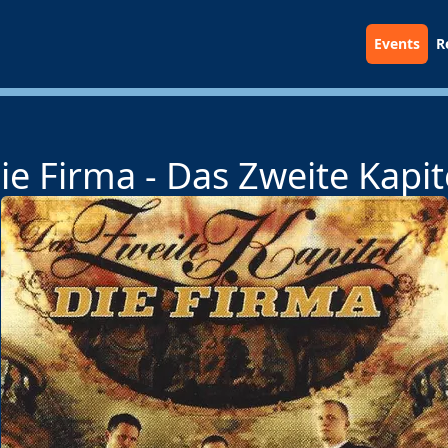
Events
R
ie Firma - Das Zweite Kapit