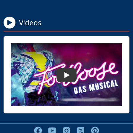
Videos