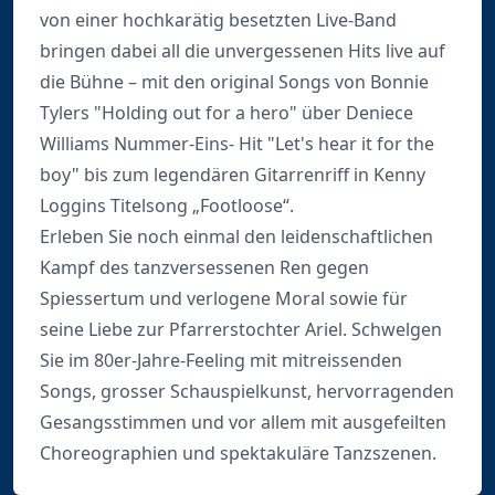
von einer hochkarätig besetzten Live-Band
bringen dabei all die unvergessenen Hits live auf
die Bühne – mit den original Songs von Bonnie
Tylers "Holding out for a hero" über Deniece
Williams Nummer-Eins- Hit "Let's hear it for the
boy" bis zum legendären Gitarrenriff in Kenny
Loggins Titelsong „Footloose“.
Erleben Sie noch einmal den leidenschaftlichen
Kampf des tanzversessenen Ren gegen
Spiessertum und verlogene Moral sowie für
seine Liebe zur Pfarrerstochter Ariel. Schwelgen
Sie im 80er-Jahre-Feeling mit mitreissenden
Songs, grosser Schauspielkunst, hervorragenden
Gesangsstimmen und vor allem mit ausgefeilten
Choreographien und spektakuläre Tanzszenen.