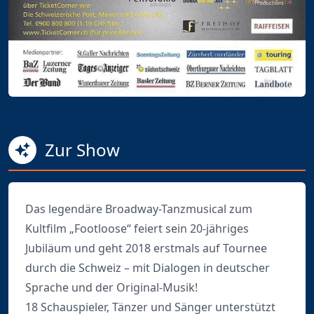
Zur Show
Das legendäre Broadway-Tanzmusical zum
Kultfilm „Footloose“ feiert sein 20-jähriges
Jubiläum und geht 2018 erstmals auf Tournee
durch die Schweiz – mit Dialogen in deutscher
Sprache und der Original-Musik!
18 Schauspieler, Tänzer und Sänger unterstützt