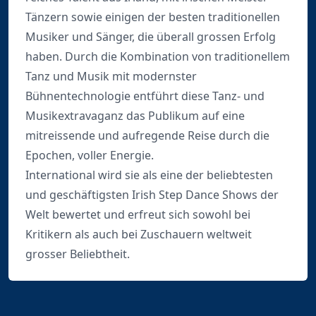
Tänzern sowie einigen der besten traditionellen
Musiker und Sänger, die überall grossen Erfolg
haben. Durch die Kombination von traditionellem
Tanz und Musik mit modernster
Bühnentechnologie entführt diese Tanz- und
Musikextravaganz das Publikum auf eine
mitreissende und aufregende Reise durch die
Epochen, voller Energie.
International wird sie als eine der beliebtesten
und geschäftigsten Irish Step Dance Shows der
Welt bewertet und erfreut sich sowohl bei
Kritikern als auch bei Zuschauern weltweit
grosser Beliebtheit.