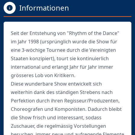
Informationen
Seit der Entstehung von "Rhythm of the Dance"
im Jahr 1998 (ursprünglich wurde die Show für
eine 3-wöchige Tournee durch die Vereinigten
Staaten konzipiert), tourt sie kontinuierlich
international und erlangt Jahr für Jahr immer
grösseres Lob von Kritikern.
Diese wunderbare Show entwickelt sich
weiterhin dank des ständigen Strebens nach
Perfektion durch ihren Regisseur/Produzenten,
Choreografen und Komponisten. Dadurch bleibt
die Show frisch und interessant, sodass
Zuschauer, die regelmässig Vorstellungen
besuchen, immer neue und aufregende Elemente