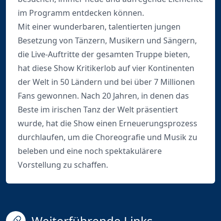
im Programm entdecken können.
Mit einer wunderbaren, talentierten jungen
Besetzung von Tänzern, Musikern und Sängern,
die Live-Auftritte der gesamten Truppe bieten,
hat diese Show Kritikerlob auf vier Kontinenten
der Welt in 50 Ländern und bei über 7 Millionen
Fans gewonnen. Nach 20 Jahren, in denen das
Beste im irischen Tanz der Welt präsentiert
wurde, hat die Show einen Erneuerungsprozess
durchlaufen, um die Choreografie und Musik zu
beleben und eine noch spektakulärere
Vorstellung zu schaffen.
Weiterführende Links