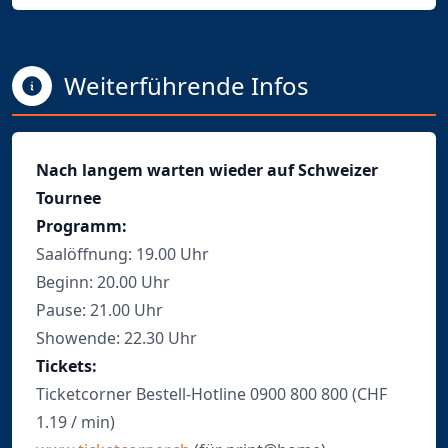
Weiterführende Infos
Nach langem warten wieder auf Schweizer
Tournee
Programm:
Saalöffnung: 19.00 Uhr
Beginn: 20.00 Uhr
Pause: 21.00 Uhr
Showende: 22.30 Uhr
Tickets:
Ticketcorner Bestell-Hotline 0900 800 800 (CHF
1.19 / min)