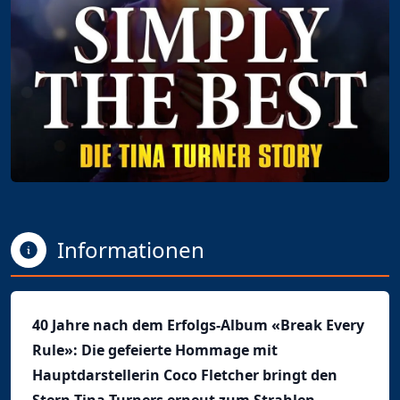
Informationen
40 Jahre nach dem Erfolgs-Album «Break Every
Rule»: Die gefeierte Hommage mit
Hauptdarstellerin Coco Fletcher bringt den