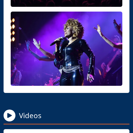
Videos