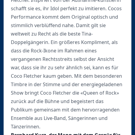
Fletcher. Inspiriert von der Ausnahme-künstlerin
schafft sie es, ihr Idol perfekt zu imitieren. Cocos
Performance kommt dem Original optisch und
stimmlich verblüffend nahe. Damit gilt sie
weltweit zu Recht als die beste Tina-
Doppelgängerin. Ein größeres Kompliment, als
dass die Rock-Ikone im Rahmen eines
vergangenen Rechtsstreits selbst der Ansicht
war, dass sie ihr zu sehr ähnlich sei, kann es für
Coco Fletcher kaum geben. Mit dem besonderen
Timbre in der Stimme und der energiegeladenen
Show bringt Coco Fletcher die «Queen of Rock»
zurück auf die Bühne und begeistert das
Publikum gemeinsam mit dem hervorragenden
Ensemble aus Live-Band, Sängerinnen und
Tänzerinnen.