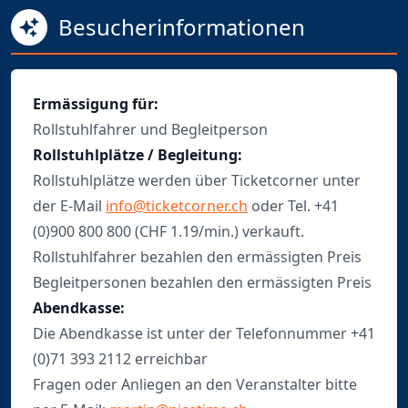
Besucherinformationen
Ermässigung für:
Rollstuhlfahrer und Begleitperson
Rollstuhlplätze / Begleitung:
Rollstuhlplätze werden über Ticketcorner unter
der E-Mail
info@ticketcorner.ch
oder Tel. +41
(0)900 800 800 (CHF 1.19/min.) verkauft.
Rollstuhlfahrer bezahlen den ermässigten Preis
Begleitpersonen bezahlen den ermässigten Preis
Abendkasse:
Die Abendkasse ist unter der Telefonnummer +41
(0)71 393 2112 erreichbar
Fragen oder Anliegen an den Veranstalter bitte